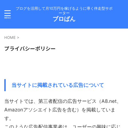
ブログを活用して月10万円を稼げるように導く伴走型サポ
ーター
ブロばん
HOME
>
プライバシーポリシー
当サイトに掲載されている広告について
当サイトでは、第三者配信の広告サービス（A8.net、
Amazonアソシエイト広告を含む）を掲載していま
す。
このような広告配信事業者は、ユーザーの興味に応じ