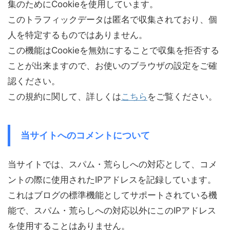
集のためにCookieを使用しています。
このトラフィックデータは匿名で収集されており、個
人を特定するものではありません。
この機能はCookieを無効にすることで収集を拒否する
ことが出来ますので、お使いのブラウザの設定をご確
認ください。
この規約に関して、詳しくは
こちら
をご覧ください。
当サイトへのコメントについて
当サイトでは、スパム・荒らしへの対応として、コメ
ントの際に使用されたIPアドレスを記録しています。
これはブログの標準機能としてサポートされている機
能で、スパム・荒らしへの対応以外にこのIPアドレス
を使用することはありません。