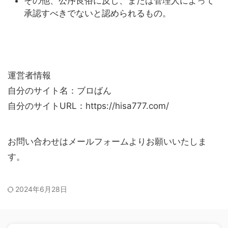
その他、公序良俗に反し、または管理人によって
承認すべきでないと認められるもの。
運営者情報
自分のサイト名：ブロばん
自分のサイトURL：https://hisa777.com/
お問い合わせはメールフォームよりお願いいたしま
す。
2024年6月28日