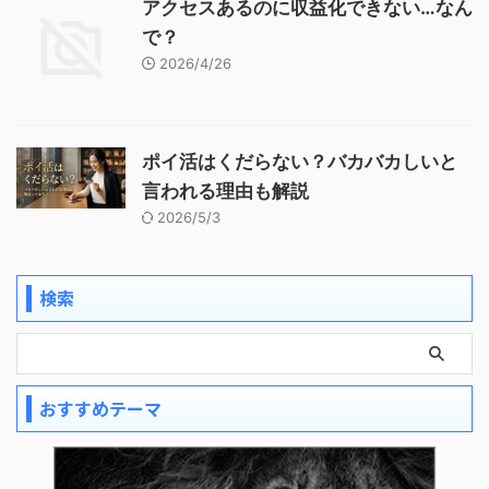
アクセスあるのに収益化できない…なん
で？
2026/4/26
ポイ活はくだらない？バカバカしいと
言われる理由も解説
2026/5/3
検索
おすすめテーマ