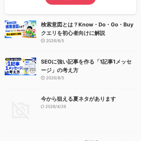
検索意図とは？Know・Do・Go・Buy
クエリを初心者向けに解説
2026/8/5
SEOに強い記事を作る「1記事1メッセ
ージ」の考え方
2026/8/5
今から狙える夏ネタがあります
2026/4/26