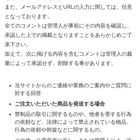
また、メールアドレスとURLの入力に関しては、任意
となっております。
全てのコメントは管理人が事前にその内容を確認し、
承認した上での掲載となりますことをあらかじめご了
承下さい。
加えて、次に掲げる内容を含むコメントは管理人の裁
量によって承認せず、削除する事があります。
当サイトからのご連絡や業務のご案内やご質問に
対する回答
ご注文いただいた商品を発送する場合
禁制品の取引に関するものや、他者を害する行為
の依頼など、法律によって禁止されている物品、
行為の依頼や斡旋などに関するもの。