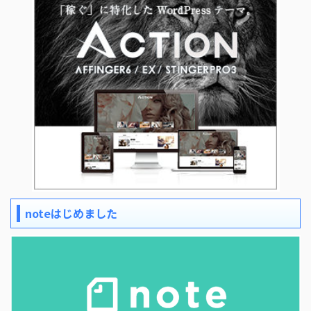
noteはじめました