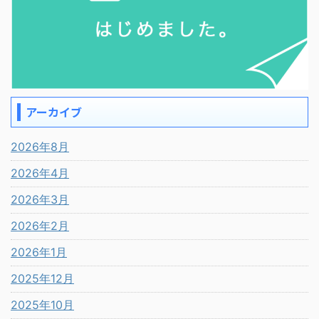
アーカイブ
2026年8月
2026年4月
2026年3月
2026年2月
2026年1月
2025年12月
2025年10月