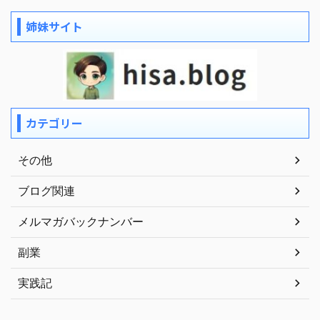
姉妹サイト
カテゴリー
その他
ブログ関連
メルマガバックナンバー
副業
実践記