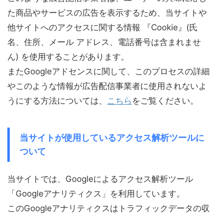
た商品やサービスの広告を表示するため、当サイトや
他サイトへのアクセスに関する情報 『Cookie』(氏
名、住所、メール アドレス、電話番号は含まれませ
ん) を使用することがあります。
またGoogleアドセンスに関して、このプロセスの詳細
やこのような情報が広告配信事業者に使用されないよ
うにする方法については、
こちら
をご覧ください。
当サイトが使用しているアクセス解析ツールに
ついて
当サイトでは、Googleによるアクセス解析ツール
「Googleアナリティクス」を利用しています。
このGoogleアナリティクスはトラフィックデータの収