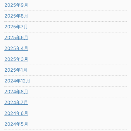
2025年9月
2025年8月
2025年7月
2025年6月
2025年4月
2025年3月
2025年1月
2024年12月
2024年8月
2024年7月
2024年6月
2024年5月