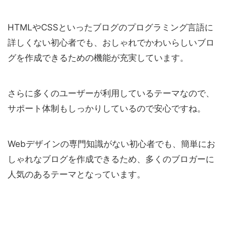
HTMLやCSSといったブログのプログラミング言語に
詳しくない初心者でも、おしゃれでかわいらしいブロ
グを作成できるための機能が充実しています。
さらに多くのユーザーが利用しているテーマなので、
サポート体制もしっかりしているので安心ですね。
Webデザインの専門知識がない初心者でも、簡単にお
しゃれなブログを作成できるため、多くのブロガーに
人気のあるテーマとなっています。