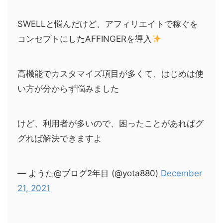
SWELLと悩んだけど、アフィリエイトで稼ぐを
コンセプトにしたAFFINGERを導入
高機能でカスタマイズ項目が多くて、はじめは使
い方が分からず悩みました
けど、利用者が多いので、困ったことがあればグ
グれば解決できますよ
— ようた@ブログ2年目 (@yota880)
December
21, 2021