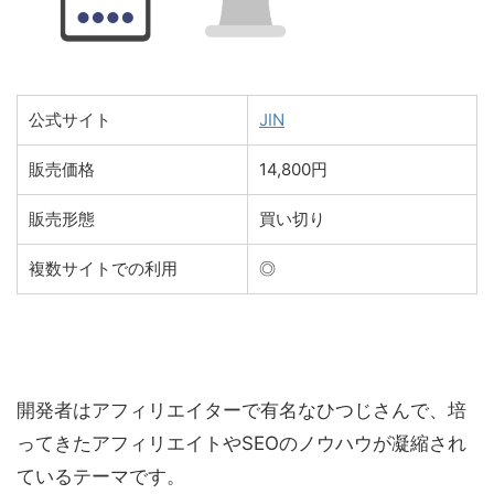
公式サイト
JIN
販売価格
14,800円
販売形態
買い切り
複数サイトでの利用
◎
開発者はアフィリエイターで有名なひつじさんで、培
ってきたアフィリエイトやSEOのノウハウが凝縮され
ているテーマです。