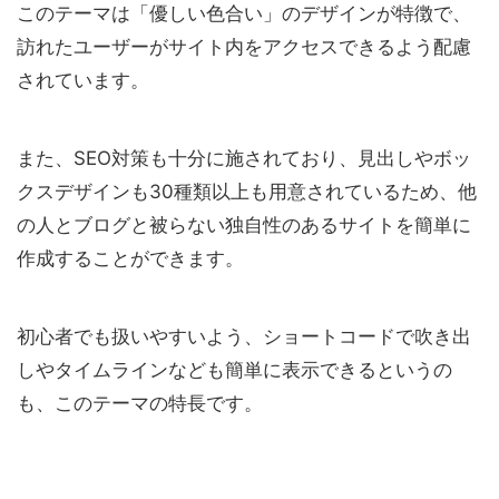
このテーマは「優しい色合い」のデザインが特徴で、
訪れたユーザーがサイト内をアクセスできるよう配慮
されています。
また、SEO対策も十分に施されており、見出しやボッ
クスデザインも30種類以上も用意されているため、他
の人とブログと被らない独自性のあるサイトを簡単に
作成することができます。
初心者でも扱いやすいよう、ショートコードで吹き出
しやタイムラインなども簡単に表示できるというの
も、このテーマの特長です。