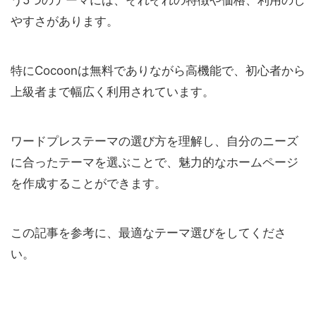
やすさがあります。
特にCocoonは無料でありながら高機能で、初心者から
上級者まで幅広く利用されています。
ワードプレステーマの選び方を理解し、自分のニーズ
に合ったテーマを選ぶことで、魅力的なホームページ
を作成することができます。
この記事を参考に、最適なテーマ選びをしてくださ
い。