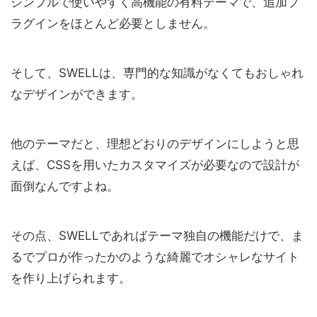
シンプルで使いやすく高機能の有料テーマで、追加プ
ラグインをほとんど必要としません。
そして、SWELLは、専門的な知識がなくてもおしゃれ
なデザインができます。
他のテーマだと、理想どおりのデザインにしようと思
えば、CSSを用いたカスタマイズが必要なので設計が
面倒なんですよね。
その点、SWELLであればテーマ独自の機能だけで、ま
るでプロが作ったかのような綺麗でオシャレなサイト
を作り上げられます。