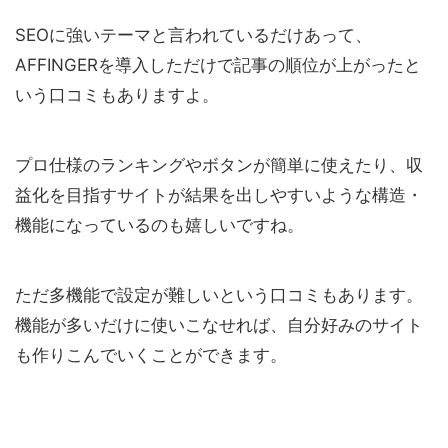
SEOに強いテーマと言われているだけあって、
AFFINGERを導入しただけで記事の順位が上がったと
いう口コミもありますよ。
プロ仕様のランキングやボタンが簡単に使えたり、収
益化を目指すサイトが結果を出しやすいような構造・
機能になっているのも嬉しいですね。
ただ多機能で設定が難しいという口コミもあります。
機能が多いだけに使いこなせれば、自分好みのサイト
も作りこんでいくことができます。