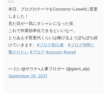
本日、ブログのテーマをCocoonからswellに変更
しました！
見た目が一気にオシャレになった笑
これで作業効率化できるといいなー。
とりあえず変更代くらいは稼げるようぼちぼち続
けていきます。
#ブログ初心者
#ブログ仲間と
繋がりたい
#ブログ
#cocoon
#swell
— だい@サウナ×人事ブロガー (@giant_alp)
September 26, 2021