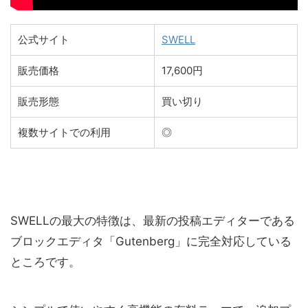
公式サイト
SWELL
販売価格
17,600円
販売形態
買い切り
複数サイトでの利用
◎
SWELLの最大の特徴は、最新の投稿エディターである
ブロックエディタ「Gutenberg」に完全対応している
ところです。