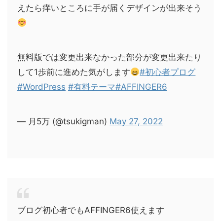
えたら痒いところに手が届くデザインが出来そう
無料版では変更出来なかった部分が変更出来たり
して1歩前に進めた気がします
#初心者プログ
#WordPress
#有料テーマ
#AFFINGER6
— 月5万 (@tsukigman)
May 27, 2022
ブログ初心者でもAFFINGER6使えます