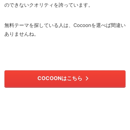
のできないクオリティを誇っています。
無料テーマを探している人は、Cocoonを選べば間違い
ありませんね。
COCOONはこちら