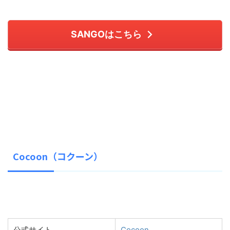
SANGOはこちら
Cocoon（コクーン）
公式サイト
Cocoon