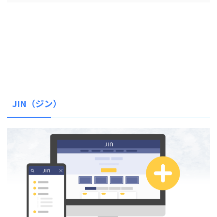
JIN（ジン）