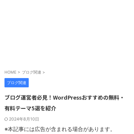
HOME
>
ブログ関連
>
ブログ関連
ブログ運営者必見！WordPressおすすめの無料・
有料テーマ5選を紹介
2024年8月10日
※
本記事には広告が含まれる場合があります。