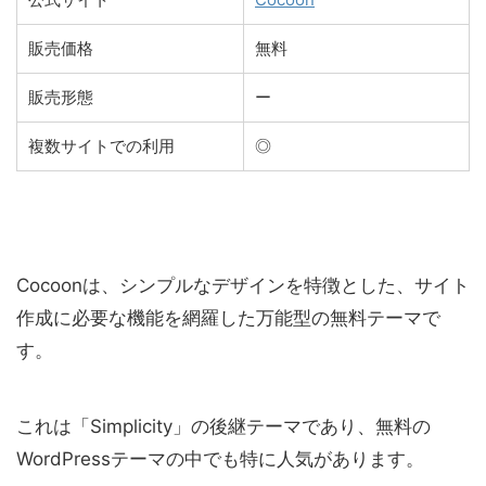
販売価格
無料
販売形態
ー
複数サイトでの利用
◎
Cocoonは、シンプルなデザインを特徴とした、サイト
作成に必要な機能を網羅した万能型の無料テーマで
す。
これは「Simplicity」の後継テーマであり、無料の
WordPressテーマの中でも特に人気があります。