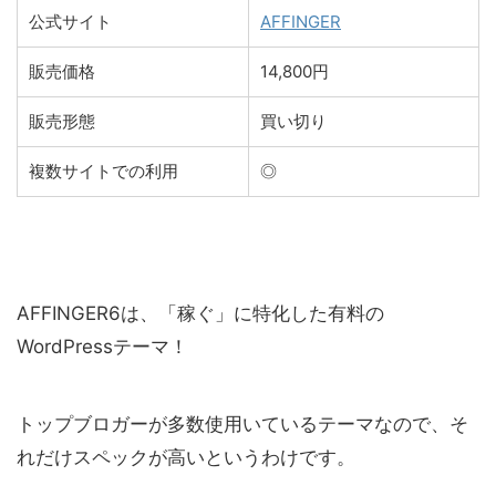
公式サイト
AFFINGER
販売価格
14,800円
販売形態
買い切り
複数サイトでの利用
◎
AFFINGER6は、「稼ぐ」に特化した有料の
WordPressテーマ！
トップブロガーが多数使用いているテーマなので、そ
れだけスペックが高いというわけです。