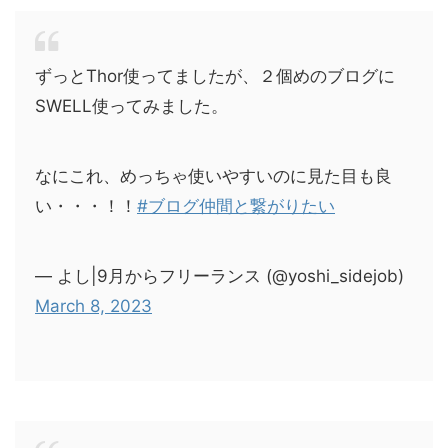
ずっとThor使ってましたが、２個めのブログに
SWELL使ってみました。
なにこれ、めっちゃ使いやすいのに見た目も良
い・・・！！
#ブログ仲間と繋がりたい
— よし|9月からフリーランス (@yoshi_sidejob)
March 8, 2023