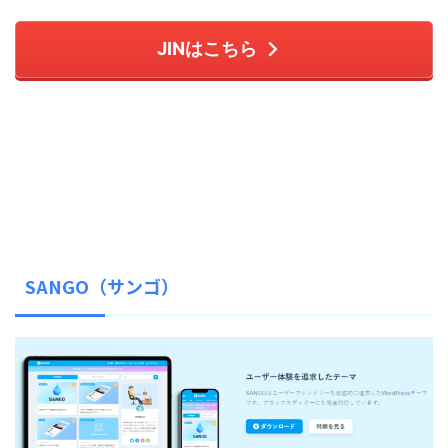
JINはこちら
SANGO（サンゴ）