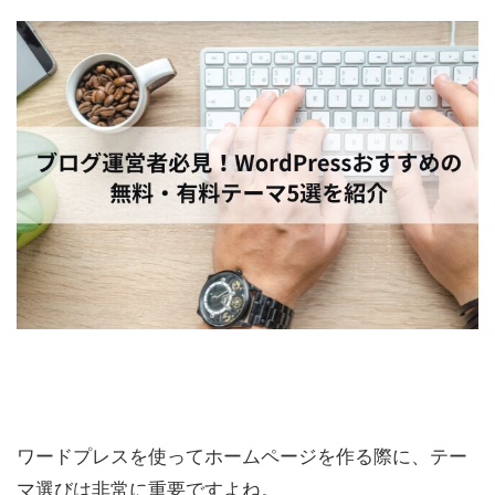
ワードプレスを使ってホームページを作る際に、テー
マ選びは非常に重要ですよね。