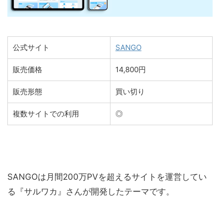
公式サイト
SANGO
販売価格
14,800円
販売形態
買い切り
複数サイトでの利用
◎
SANGOは月間200万PVを超えるサイトを運営してい
る『サルワカ』さんが開発したテーマです。