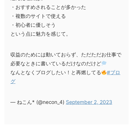
・おすすめされることが多かった
・複数のサイトで使える
・初心者に優しそう
という点に魅力を感じて。
収益のためには動いておらず、ただただお仕事で
必要なときに書いているだけなのだけど
なんとなくブログしたい！と再燃してる
#ブロ
グ
— ねこん* (@necon_4)
September 2, 2023