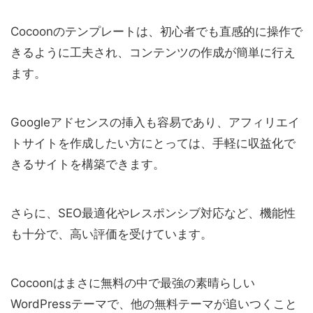
Cocoonのテンプレートは、初心者でも直感的に操作で
きるように工夫され、コンテンツの作成が簡単に行え
ます。
Googleアドセンスの挿入も容易であり、アフィリエイ
トサイトを作成したい方にとっては、手軽に収益化で
きるサイトを構築できます。
さらに、SEO最適化やレスポンシブ対応など、機能性
も十分で、高い評価を受けています。
Cocoonはまさに無料の中で最強の素晴らしい
WordPressテーマで、他の無料テーマが追いつくこと