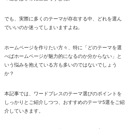
でも、実際に多くのテーマが存在する中、どれを選ん
でいいのか迷ってしまいますよね。
ホームページを作りたい方々、特に「どのテーマを選
べばホームページが魅力的になるのか分からない」と
いう悩みを抱えている方も多いのではないでしょう
か？
本記事では、ワードプレスのテーマ選びのポイントを
しっかりとご紹介しつつ、おすすめのテーマ5選をご紹
介していきます。