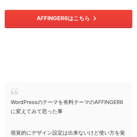
AFFINGER6はこちら
WordPressのテーマを有料テーマのAFFINGER6
に変えてみて思った事
視覚的にデザイン設定は出来ないけど使い方を覚