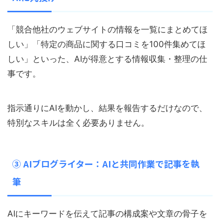
「競合他社のウェブサイトの情報を一覧にまとめてほ
しい」「特定の商品に関する口コミを100件集めてほ
しい」といった、AIが得意とする情報収集・整理の仕
事です。
指示通りにAIを動かし、結果を報告するだけなので、
特別なスキルは全く必要ありません。
③ AIブログライター：AIと共同作業で記事を執
筆
AIにキーワードを伝えて記事の構成案や文章の骨子を