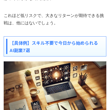
これほど低リスクで、大きなリターンが期待できる挑
戦は、他にはないでしょう。
【具体例】スキル不要で今日から始められる
AI副業7選