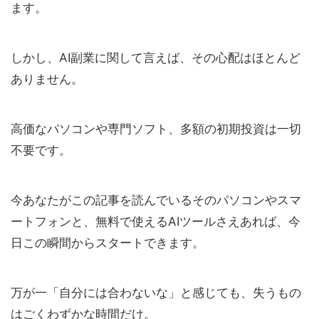
ます。
しかし、AI副業に関して言えば、その心配はほとんど
ありません。
高価なパソコンや専門ソフト、多額の初期投資は一切
不要です。
今あなたがこの記事を読んでいるそのパソコンやスマ
ートフォンと、無料で使えるAIツールさえあれば、今
日この瞬間からスタートできます。
万が一「自分には合わないな」と感じても、失うもの
はごくわずかな時間だけ。