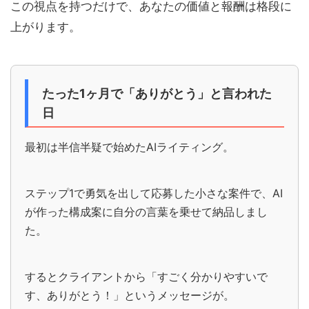
この視点を持つだけで、あなたの価値と報酬は格段に
上がります。
たった1ヶ月で「ありがとう」と言われた
日
最初は半信半疑で始めたAIライティング。
ステップ1で勇気を出して応募した小さな案件で、AI
が作った構成案に自分の言葉を乗せて納品しまし
た。
するとクライアントから「すごく分かりやすいで
す、ありがとう！」というメッセージが。