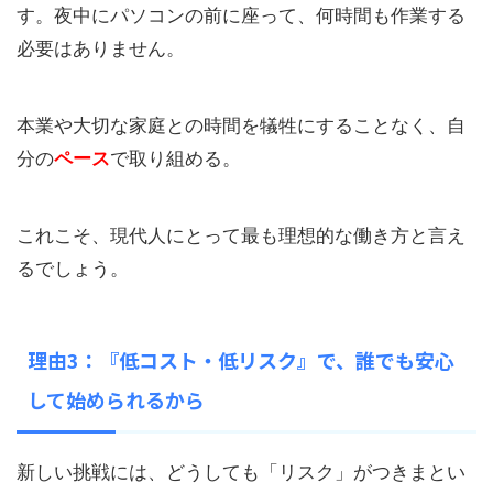
す。夜中にパソコンの前に座って、何時間も作業する
必要はありません。
本業や大切な家庭との時間を犠牲にすることなく、自
分の
ペース
で取り組める。
これこそ、現代人にとって最も理想的な働き方と言え
るでしょう。
理由3：『低コスト・低リスク』で、誰でも安心
して始められるから
新しい挑戦には、どうしても「リスク」がつきまとい