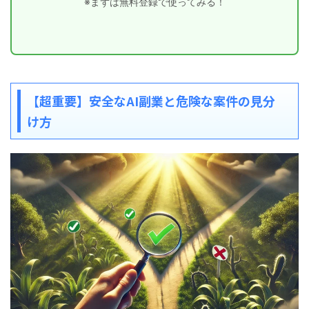
※まずは無料登録で使ってみる！
【超重要】安全なAI副業と危険な案件の見分
け方