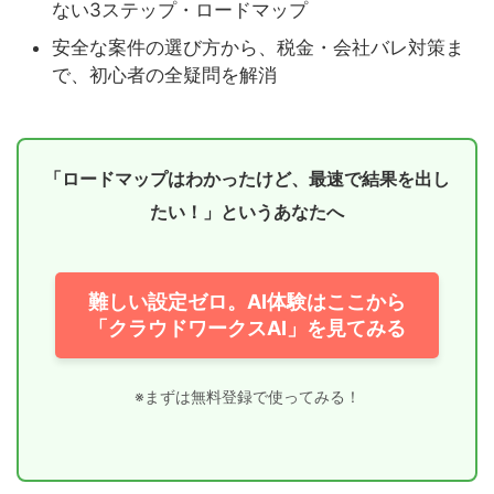
ない3ステップ・ロードマップ
安全な案件の選び方から、税金・会社バレ対策ま
で、初心者の全疑問を解消
「ロードマップはわかったけど、最速で結果を出し
たい！」というあなたへ
難しい設定ゼロ。AI体験はここから
「クラウドワークスAI」を見てみる
※まずは無料登録で使ってみる！