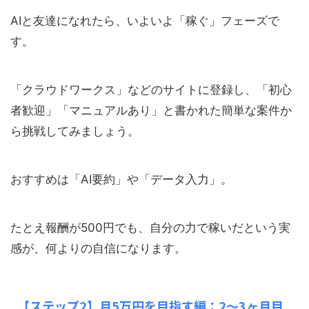
AIと友達になれたら、いよいよ「稼ぐ」フェーズで
す。
「クラウドワークス」などのサイトに登録し、「初心
者歓迎」「マニュアルあり」と書かれた簡単な案件か
ら挑戦してみましょう。
おすすめは「AI要約」や「データ入力」。
たとえ報酬が500円でも、自分の力で稼いだという実
感が、何よりの自信になります。
【ステップ2】月5万円を目指す編：2〜3ヶ月目