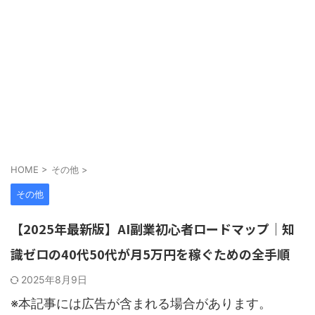
HOME
>
その他
>
その他
【2025年最新版】AI副業初心者ロードマップ｜知
識ゼロの40代50代が月5万円を稼ぐための全手順
2025年8月9日
※
本記事には広告が含まれる場合があります。