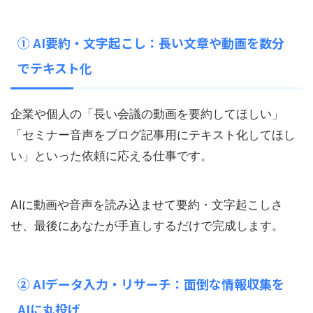
① AI要約・文字起こし：長い文章や動画を数分
でテキスト化
企業や個人の「長い会議の動画を要約してほしい」
「セミナー音声をブログ記事用にテキスト化してほし
い」といった依頼に応える仕事です。
AIに動画や音声を読み込ませて要約・文字起こしさ
せ、最後にあなたが手直しするだけで完成します。
② AIデータ入力・リサーチ：面倒な情報収集を
AIに丸投げ