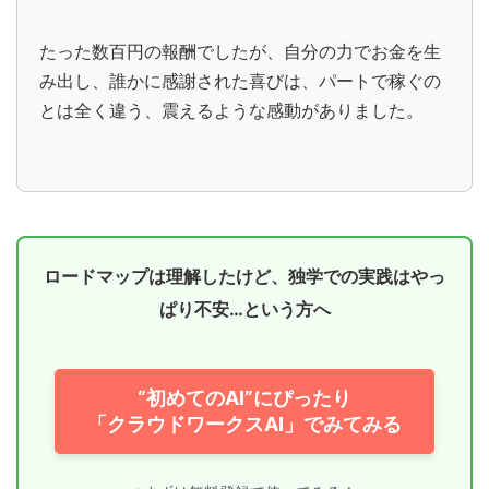
たった数百円の報酬でしたが、自分の力でお金を生
み出し、誰かに感謝された喜びは、パートで稼ぐの
とは全く違う、震えるような感動がありました。
ロードマップは理解したけど、独学での実践はやっ
ぱり不安…という方へ
“初めてのAI”にぴったり
「クラウドワークスAI」でみてみる