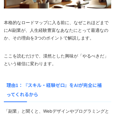
本格的なロードマップに入る前に、なぜこれほどまで
にAI副業が、人生経験豊富なあなたにとって最適なの
か、その理由を3つのポイントで解説します。
ここを読むだけで、漠然とした興味が「やるべきだ」
という確信に変わります。
理由1：『スキル・経験ゼロ』をAIが完全に補
ってくれるから
「副業」と聞くと、Webデザインやプログラミングと