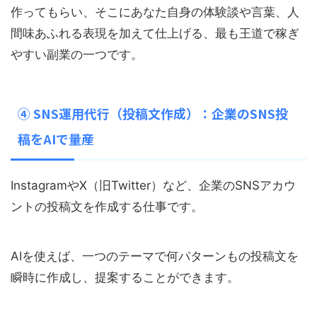
作ってもらい、そこにあなた自身の体験談や言葉、人
間味あふれる表現を加えて仕上げる、最も王道で稼ぎ
やすい副業の一つです。
④ SNS運用代行（投稿文作成）：企業のSNS投
稿をAIで量産
InstagramやX（旧Twitter）など、企業のSNSアカウ
ントの投稿文を作成する仕事です。
AIを使えば、一つのテーマで何パターンもの投稿文を
瞬時に作成し、提案することができます。