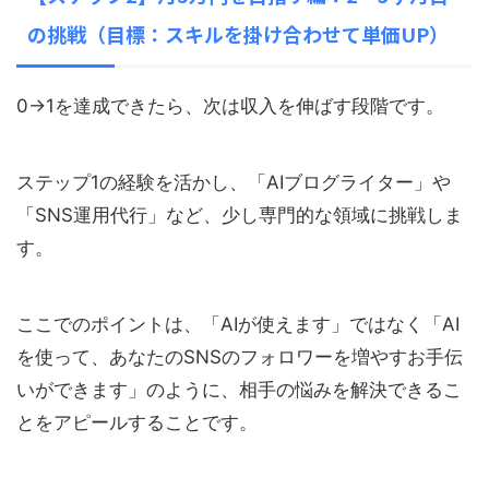
の挑戦（目標：スキルを掛け合わせて単価UP）
0→1を達成できたら、次は収入を伸ばす段階です。
ステップ1の経験を活かし、「AIブログライター」や
「SNS運用代行」など、少し専門的な領域に挑戦しま
す。
ここでのポイントは、「AIが使えます」ではなく「AI
を使って、あなたのSNSのフォロワーを増やすお手伝
いができます」のように、相手の悩みを解決できるこ
とをアピールすることです。