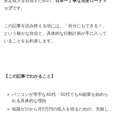
安定収入を目指すための、
日本一丁寧な完全ロードマ
ップ
です。
この記事を読み終える頃には、「自分にもできる！」
という確かな自信と、具体的な行動計画が手に入って
いることをお約束します。
【この記事でわかること】
パソコンが苦手な40代・50代でもAI副業を始めら
れる具体的な理由
知識ゼロから月5万円の収入を得るための、失敗し