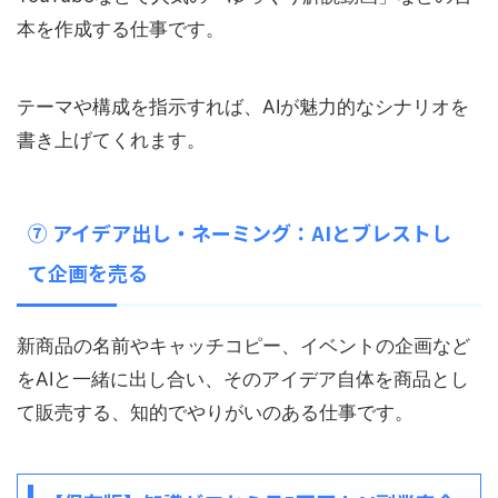
本を作成する仕事です。
テーマや構成を指示すれば、AIが魅力的なシナリオを
書き上げてくれます。
⑦ アイデア出し・ネーミング：AIとブレストし
て企画を売る
新商品の名前やキャッチコピー、イベントの企画など
をAIと一緒に出し合い、そのアイデア自体を商品とし
て販売する、知的でやりがいのある仕事です。