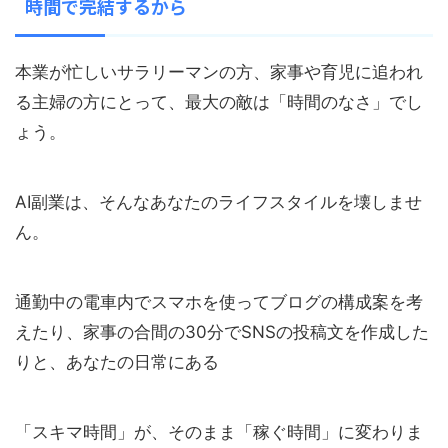
時間で完結するから
本業が忙しいサラリーマンの方、家事や育児に追われ
る主婦の方にとって、最大の敵は「時間のなさ」でし
ょう。
AI副業は、そんなあなたのライフスタイルを壊しませ
ん。
通勤中の電車内でスマホを使ってブログの構成案を考
えたり、家事の合間の30分でSNSの投稿文を作成した
りと、あなたの日常にある
「スキマ時間」が、そのまま「稼ぐ時間」に変わりま