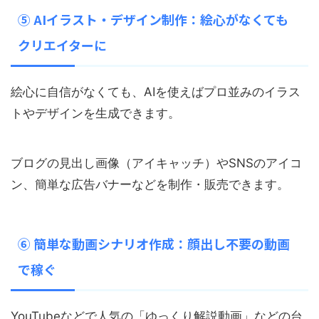
⑤ AIイラスト・デザイン制作：絵心がなくても
クリエイターに
絵心に自信がなくても、AIを使えばプロ並みのイラス
トやデザインを生成できます。
ブログの見出し画像（アイキャッチ）やSNSのアイコ
ン、簡単な広告バナーなどを制作・販売できます。
⑥ 簡単な動画シナリオ作成：顔出し不要の動画
で稼ぐ
YouTubeなどで人気の「ゆっくり解説動画」などの台