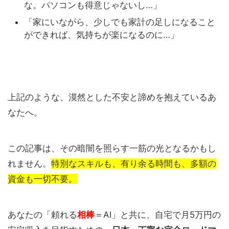
な。パソコンも得意じゃないし…」
「家にいながら、少しでも家計の足しになること
ができれば、気持ちが楽になるのに…」
上記のような、漠然とした不安と諦めを抱えているあ
なたへ。
この記事は、その暗闇を照らす一筋の光となるかもし
れません。
特別なスキルも、有り余る時間も、多額の
資金も一切不要。
あなたの「頼れる
相棒
＝AI」と共に、自宅で月5万円の