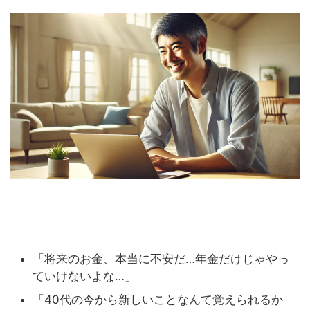
「将来のお金、本当に不安だ…年金だけじゃやっ
ていけないよな…」
「40代の今から新しいことなんて覚えられるか