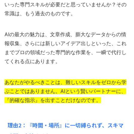
いった専門スキルが必要だと思っていませんか？その
常識は、もう過去のものです。
AIの最大の魅力は、文章作成、膨大なデータからの情
報収集、さらには新しいアイデア出しといった、これ
までプロの領域だった専門的な作業を、一瞬で代行し
てくれる点にあります。
あなたがやるべきことは、難しいスキルをゼロから学
ぶことではありません。
AIという賢いパートナーに、
『的確な指示』を出すことだけなのです。
理由2：『時間・場所』に一切縛られず、スキマ