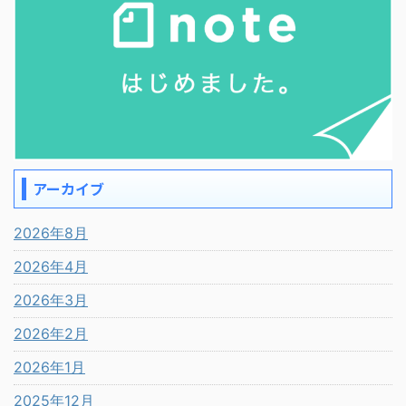
アーカイブ
2026年8月
2026年4月
2026年3月
2026年2月
2026年1月
2025年12月