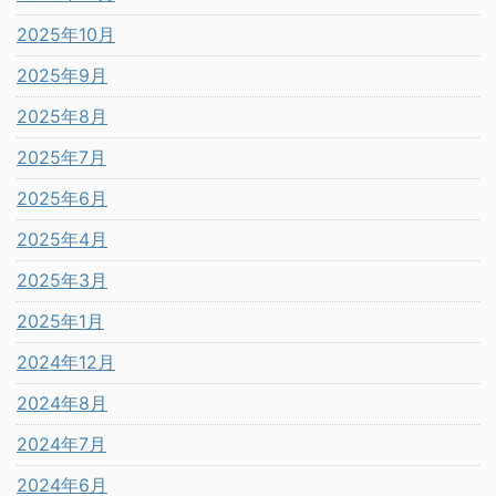
2025年10月
2025年9月
2025年8月
2025年7月
2025年6月
2025年4月
2025年3月
2025年1月
2024年12月
2024年8月
2024年7月
2024年6月