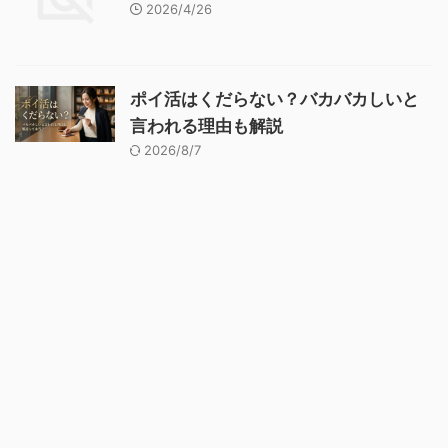
2026/4/26
ポイ活はくだらない？バカバカしいと
言われる理由も解説
2026/8/7