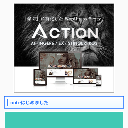
noteはじめました