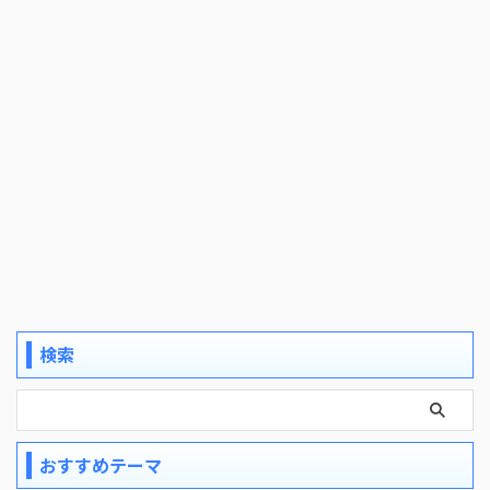
検索
おすすめテーマ